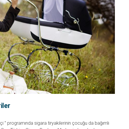
iler
 ” programında sigara tiryakilerinin çocuğu da bağımlı