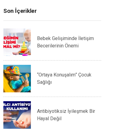
Son İçerikler
Bebek Gelişiminde İletişim
Becerilerinin Önemi
“Ortaya Konuşalım” Çocuk
Sağlığı
Antibiyotiksiz İyileşmek Bir
Hayal Değil