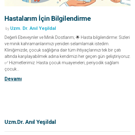
Hastalarım İçin Bilgilendirme
Uzm. Dr. Anıl Yeşildal
by
Değerli Ebeveynler ve Minik Dostlarım; 🌟 Hasta bilgilendirme: Sizleri
ve minik kahramanlarımızı yeniden selamlamak istedim.
Kliniğimizde, çocuk sağlığına dair tüm ihtiyaçlarınızı tek bir çatı
altında karşılayabilmek adına kendimizi her geçen gün geliştiriyoruz.
✅ Hizmetlerimiz: Hasta çocuk muayeneleri, periyodik sağlam
çocuk…
Devamı
Uzm.Dr. Anıl Yeşildal