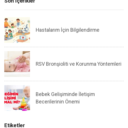
Son İçerikler
Hastalarım İçin Bilgilendirme
RSV Bronşioliti ve Korunma Yöntemleri
Bebek Gelişiminde İletişim
Becerilerinin Önemi
Etiketler