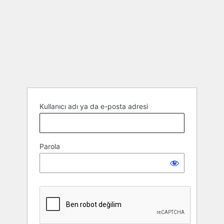
Kullanıcı adı ya da e-posta adresi
Parola